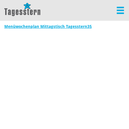
Menüwochenplan Mittagstisch Tagesstern35