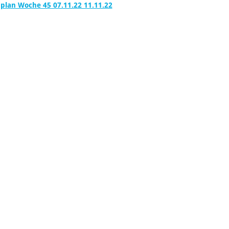
lan Woche 45 07.11.22 11.11.22