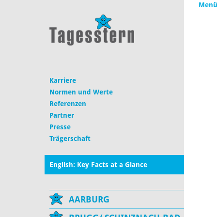
Menüp
Karriere
Normen und Werte
Referenzen
Partner
Presse
Trägerschaft
English: Key Facts at a Glance
AARBURG