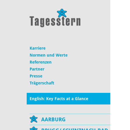
Karriere
Normen und Werte
Referenzen
Partner
Presse
Trägerschaft
English: Key Facts at a Glance
AARBURG