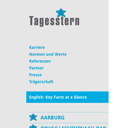
Karriere
Normen und Werte
Referenzen
Partner
Presse
Trägerschaft
English: Key Facts at a Glance
AARBURG