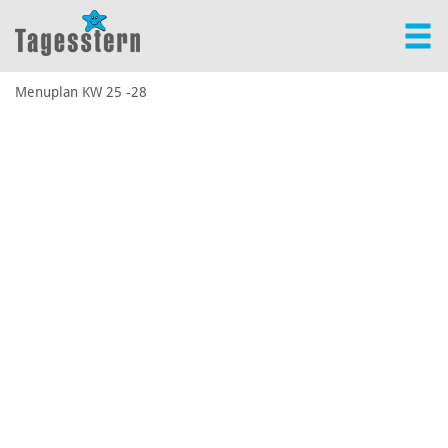
Menuplan KW 25 -28