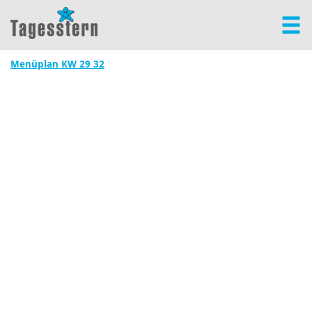
Menüplan KW 29 32