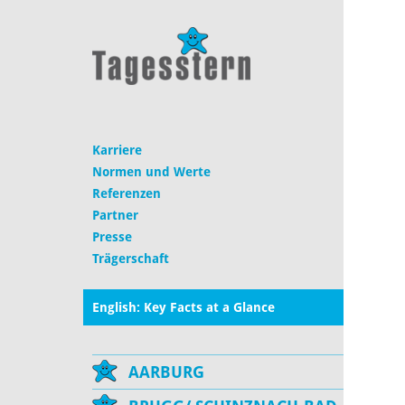
Karriere
Normen und Werte
Referenzen
Partner
Presse
Trägerschaft
English: Key Facts at a Glance
AARBURG