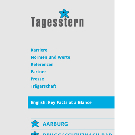
Karriere
Normen und Werte
Referenzen
Partner
Presse
Trägerschaft
English: Key Facts at a Glance
AARBURG