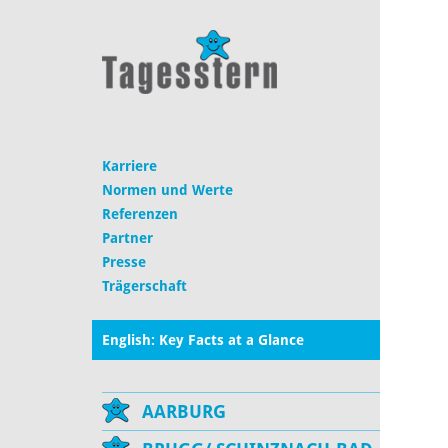
Karriere
Normen und Werte
Referenzen
Partner
Presse
Trägerschaft
English: Key Facts at a Glance
AARBURG