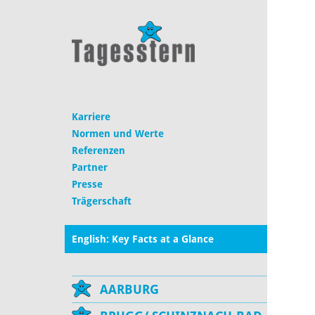
Karriere
Normen und Werte
Referenzen
Partner
Presse
Trägerschaft
English: Key Facts at a Glance
AARBURG