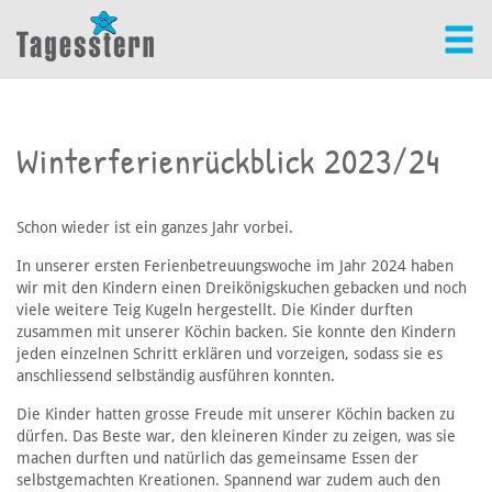
Winterferienrückblick 2023/24
Schon wieder ist ein ganzes Jahr vorbei.
In unserer ersten Ferienbetreuungswoche im Jahr 2024 haben
wir mit den Kindern einen Dreikönigskuchen gebacken und noch
viele weitere Teig Kugeln hergestellt. Die Kinder durften
zusammen mit unserer Köchin backen. Sie konnte den Kindern
jeden einzelnen Schritt erklären und vorzeigen, sodass sie es
anschliessend selbständig ausführen konnten.
Die Kinder hatten grosse Freude mit unserer Köchin backen zu
dürfen. Das Beste war, den kleineren Kinder zu zeigen, was sie
machen durften und natürlich das gemeinsame Essen der
selbstgemachten Kreationen. Spannend war zudem auch den