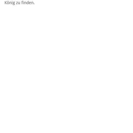
König zu finden.