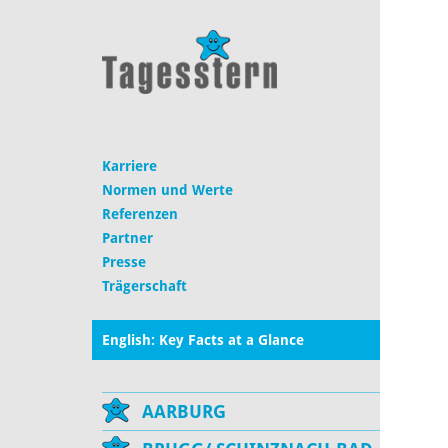
Karriere
Normen und Werte
Referenzen
Partner
Presse
Trägerschaft
English: Key Facts at a Glance
AARBURG