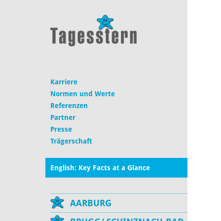
Karriere
Normen und Werte
Referenzen
Partner
Presse
Trägerschaft
English: Key Facts at a Glance
AARBURG