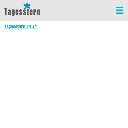
Tagesstern 14 24