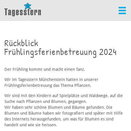
Rückblick
Frühlingsferienbetreuung 2024
Der Frühling kommt und macht einen Tanz.
Wir im Tagesstern Münchenstein hatten in unserer
Frühlingsferienbetreuung das Thema Pflanzen.
Wir sind mit den Kindern auf Spielplätze und Waldwege, auf die
Suche nach Pflanzen und Blumen, gegangen.
Wir haben sehr schöne Blumen und Bäume gefunden. Die
Blumen und Bäume haben wir fotografiert und später mit Hilfe
des Internets herausgefunden, um was für Blumen es sind
handelt und wie sie heissen.