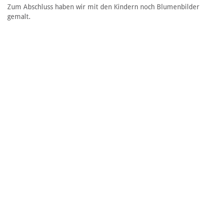
Zum Abschluss haben wir mit den Kindern noch Blumenbilder
gemalt.