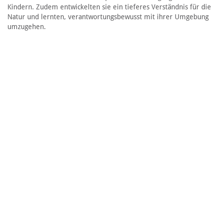
Kindern. Zudem entwickelten sie ein tieferes Verständnis für die
Natur und lernten, verantwortungsbewusst mit ihrer Umgebung
umzugehen.