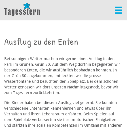
Ausflug zu den Enten
Bei sonnigem Wetter machen wir gerne einen Ausflug in den
Park im Grünen, Grün 80. Auf dem Weg dorthin begegneten wir
besonderen Enten, die wir ausführlich beobachten konnten. In
der Grün 80 angekommen, entdeckten wir die grosse
Wasserfontäne und besuchten den Spielplatz. Bei dem schönen
Wetter genossen wir dort unseren Nachmittagssnack, bevor wir
zum Tagesstern zurückkehrten.
Die Kinder haben bei diesem Ausflug viel gelernt: Sie konnten
verschiedene Entenarten kennenlernen und etwas über ihr
Verhalten und ihren Lebensraum erfahren. Beim Spielen auf
dem Spielplatz verbesserten sie ihre motorischen Fähigkeiten
und stärkten ihre sozialen Kompetenzen im Umgang mit anderen