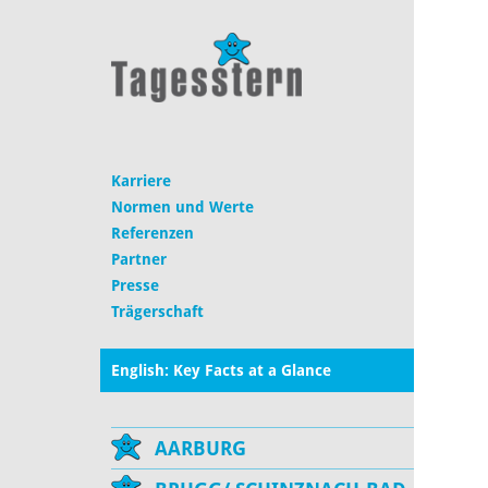
Karriere
Normen und Werte
Referenzen
Partner
Presse
Trägerschaft
English: Key Facts at a Glance
AARBURG