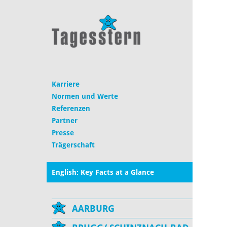
Karriere
Normen und Werte
Referenzen
Partner
Presse
Trägerschaft
English: Key Facts at a Glance
AARBURG