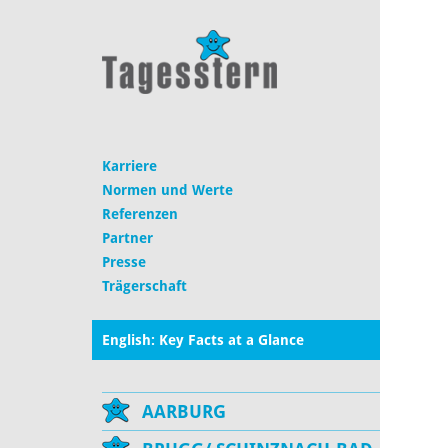
Karriere
Normen und Werte
Referenzen
Partner
Presse
Trägerschaft
English: Key Facts at a Glance
AARBURG