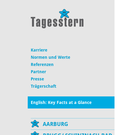
Karriere
Normen und Werte
Referenzen
Partner
Presse
Trägerschaft
English: Key Facts at a Glance
AARBURG