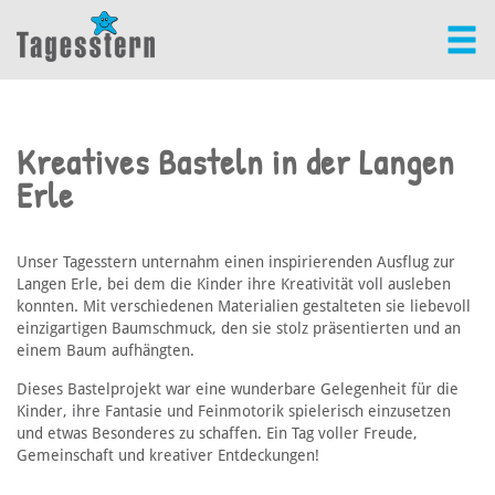
Kreatives Basteln in der Langen
Erle
Unser Tagesstern unternahm einen inspirierenden Ausflug zur
Langen Erle, bei dem die Kinder ihre Kreativität voll ausleben
konnten. Mit verschiedenen Materialien gestalteten sie liebevoll
einzigartigen Baumschmuck, den sie stolz präsentierten und an
einem Baum aufhängten.
Dieses Bastelprojekt war eine wunderbare Gelegenheit für die
Kinder, ihre Fantasie und Feinmotorik spielerisch einzusetzen
und etwas Besonderes zu schaffen. Ein Tag voller Freude,
Gemeinschaft und kreativer Entdeckungen!