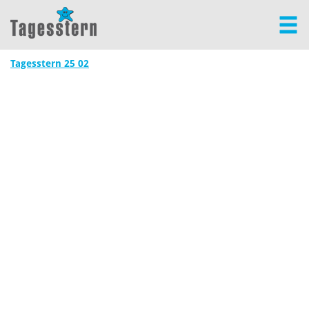
Tagesstern 25 02