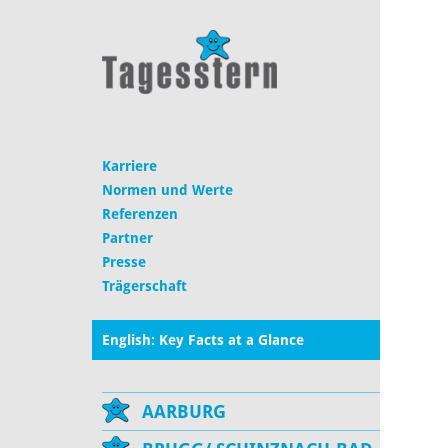
Karriere
Normen und Werte
Referenzen
Partner
Presse
Trägerschaft
English: Key Facts at a Glance
AARBURG