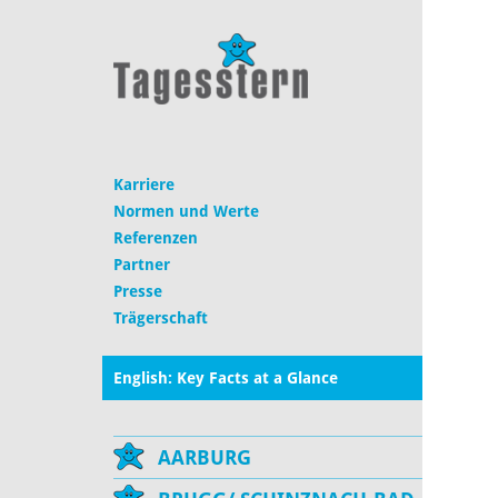
Karriere
Normen und Werte
Referenzen
Partner
Presse
Trägerschaft
English: Key Facts at a Glance
AARBURG