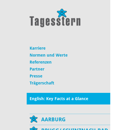
Karriere
Normen und Werte
Referenzen
Partner
Presse
Trägerschaft
English: Key Facts at a Glance
AARBURG