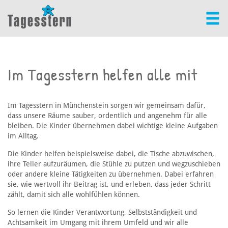
Im Tagesstern helfen alle mit
Im Tagesstern in Münchenstein sorgen wir gemeinsam dafür,
dass unsere Räume sauber, ordentlich und angenehm für alle
bleiben. Die Kinder übernehmen dabei wichtige kleine Aufgaben
im Alltag.
Die Kinder helfen beispielsweise dabei, die Tische abzuwischen,
ihre Teller aufzuräumen, die Stühle zu putzen und wegzuschieben
oder andere kleine Tätigkeiten zu übernehmen. Dabei erfahren
sie, wie wertvoll ihr Beitrag ist, und erleben, dass jeder Schritt
zählt, damit sich alle wohlfühlen können.
So lernen die Kinder Verantwortung, Selbstständigkeit und
Achtsamkeit im Umgang mit ihrem Umfeld und wir alle