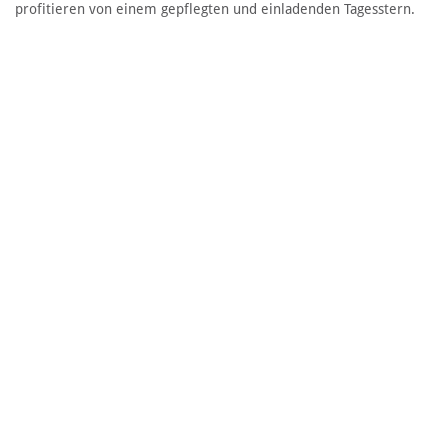
profitieren von einem gepflegten und einladenden Tagesstern.