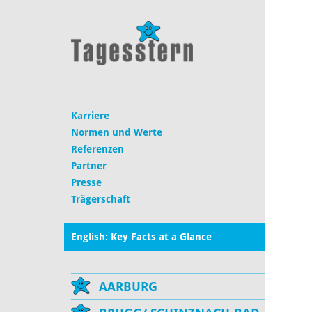
Karriere
Normen und Werte
Referenzen
Partner
Presse
Trägerschaft
English: Key Facts at a Glance
AARBURG