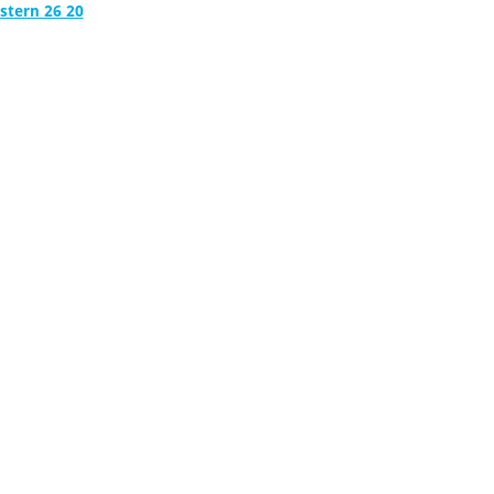
stern 26 20