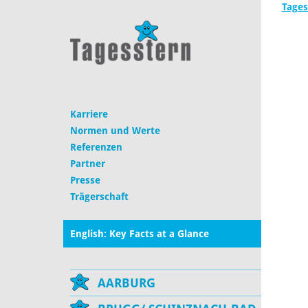
Tages
Karriere
Normen und Werte
Referenzen
Partner
Presse
Trägerschaft
English: Key Facts at a Glance
AARBURG