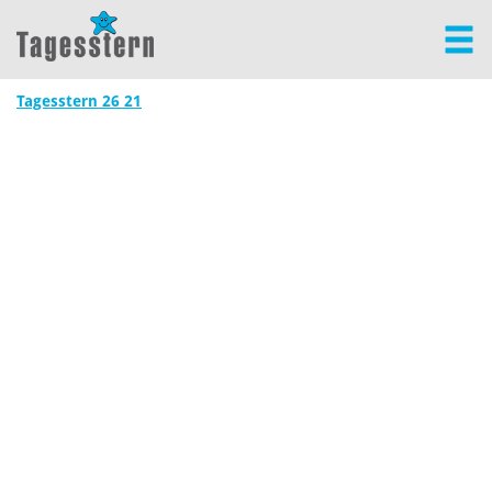
Tagesstern 26 21