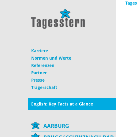
Tages
Karriere
Normen und Werte
Referenzen
Partner
Presse
Trägerschaft
English: Key Facts at a Glance
AARBURG