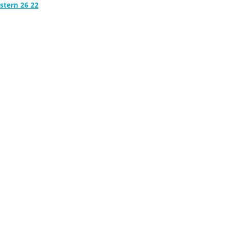
stern 26 22