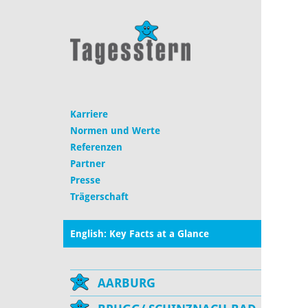
Karriere
Normen und Werte
Referenzen
Partner
Presse
Trägerschaft
English: Key Facts at a Glance
AARBURG