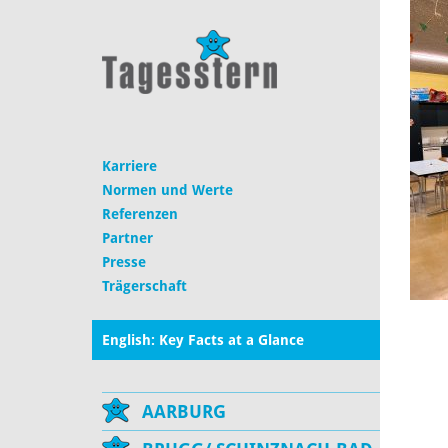
Karriere
Normen und Werte
Referenzen
Partner
Presse
Trägerschaft
English: Key Facts at a Glance
AARBURG