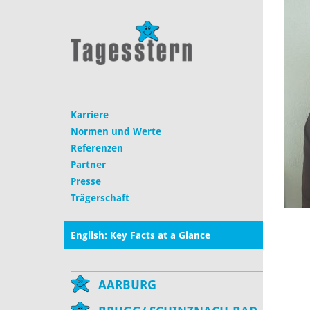
Karriere
Normen und Werte
Referenzen
Partner
Presse
Trägerschaft
English: Key Facts at a Glance
AARBURG