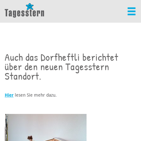
Auch das Dorfheftli berichtet
über den neuen Tagesstern
Standort.
Hier
lesen Sie mehr dazu.