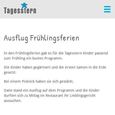
Ausflug Frühlingsferien
In den Frühlingsferien gab es für die Tagesstern Kinder passend
zum Frühling ein buntes Programm.
Die Kinder haben gegärtnert und die ersten Samen in die Erde
gesetzt.
Bei einem Picknick haben sie sich gestärkt.
Dann stand ein Ausflug auf dem Programm und die Kinder
durften sich zu Mittag im Restaurant ihr Lieblingsgericht
aussuchen.