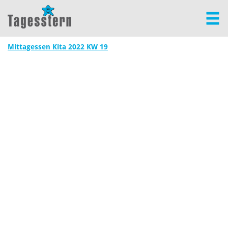
Mittagessen Kita 2022 KW 19