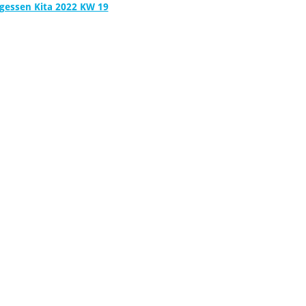
gessen Kita 2022 KW 19