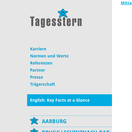
Mitta
Karriere
Normen und Werte
Referenzen
Partner
Presse
Trägerschaft
English: Key Facts at a Glance
AARBURG