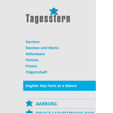
Karriere
Normen und Werte
Referenzen
Partner
Presse
Trägerschaft
English: Key Facts at a Glance
AARBURG