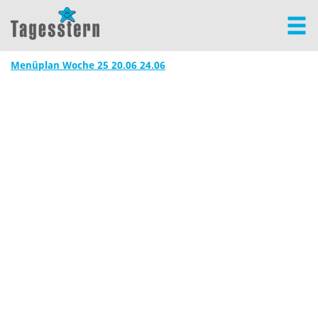
Menüplan Woche 25 20.06 24.06