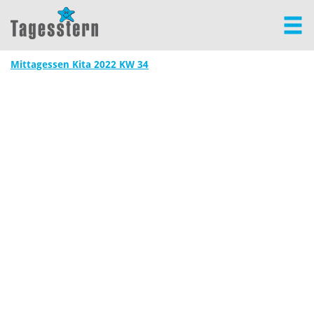
Mittagessen Kita 2022 KW 34