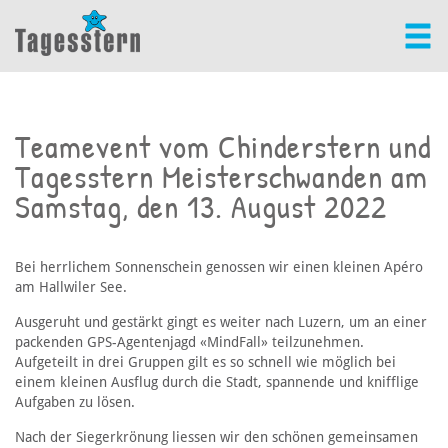
Teamevent vom Chinderstern und
Tagesstern Meisterschwanden am
Samstag, den 13. August 2022
Bei herrlichem Sonnenschein genossen wir einen kleinen Apéro
am Hallwiler See.
Ausgeruht und gestärkt gingt es weiter nach Luzern, um an einer
packenden GPS-Agentenjagd «MindFall» teilzunehmen.
Aufgeteilt in drei Gruppen gilt es so schnell wie möglich bei
einem kleinen Ausflug durch die Stadt, spannende und knifflige
Aufgaben zu lösen.
Nach der Siegerkrönung liessen wir den schönen gemeinsamen