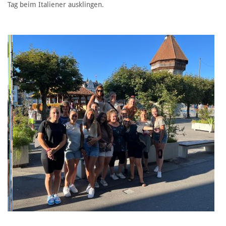
Tag beim Italiener ausklingen.