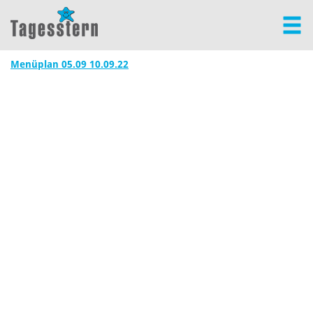
Menüplan 05.09 10.09.22