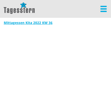
Mittagessen Kita 2022 KW 36