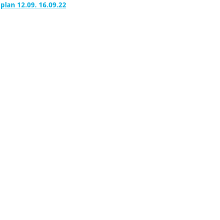
lan 12.09. 16.09.22