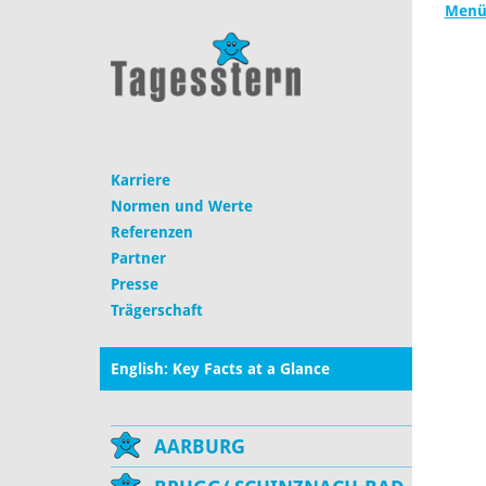
Menüp
Karriere
Normen und Werte
Referenzen
Partner
Presse
Trägerschaft
English: Key Facts at a Glance
AARBURG