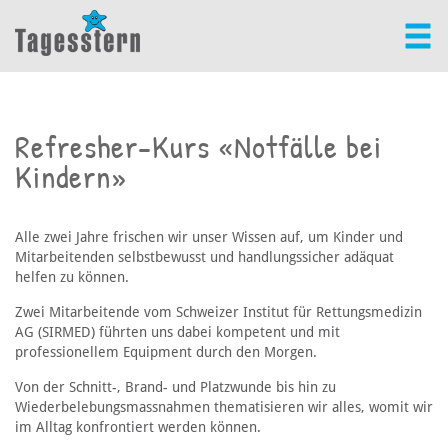
Refresher-Kurs «Notfälle bei
Kindern»
Alle zwei Jahre frischen wir unser Wissen auf, um Kinder und
Mitarbeitenden selbstbewusst und handlungssicher adäquat
helfen zu können.
Zwei Mitarbeitende vom Schweizer Institut für Rettungsmedizin
AG (SIRMED) führten uns dabei kompetent und mit
professionellem Equipment durch den Morgen.
Von der Schnitt-, Brand- und Platzwunde bis hin zu
Wiederbelebungsmassnahmen thematisieren wir alles, womit wir
im Alltag konfrontiert werden können.