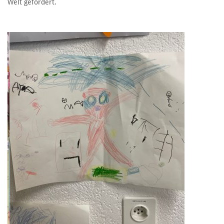
Welt gefördert.