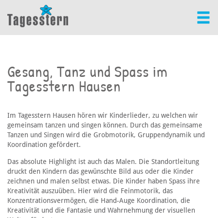
Gesang, Tanz und Spass im
Tagesstern Hausen
Im Tagesstern Hausen hören wir Kinderlieder, zu welchen wir
gemeinsam tanzen und singen können. Durch das gemeinsame
Tanzen und Singen wird die Grobmotorik, Gruppendynamik und
Koordination gefördert.
Das absolute Highlight ist auch das Malen. Die Standortleitung
druckt den Kindern das gewünschte Bild aus oder die Kinder
zeichnen und malen selbst etwas. Die Kinder haben Spass ihre
Kreativität auszuüben. Hier wird die Feinmotorik, das
Konzentrationsvermögen, die Hand-Auge Koordination, die
Kreativität und die Fantasie und Wahrnehmung der visuellen