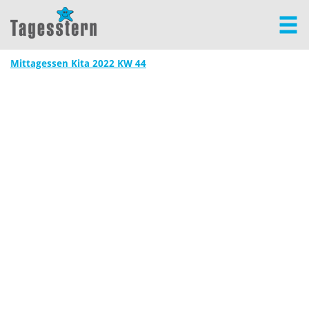
Mittagessen Kita 2022 KW 44