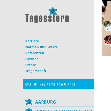
Karriere
Normen und Werte
Referenzen
Partner
Presse
Trägerschaft
English: Key Facts at a Glance
AARBURG