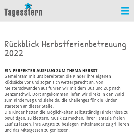
Rückblick Herbstferienbetreuung
2022
EIN PERFEKTER AUSFLUG ZUM THEMA HERBST
Gemeinsam mit uns bereiteten die Kinder ihre eigenen
Rücksäcke vor und zogen sich wettergerecht an. Von
Meisterschwanden aus fuhren wir mit dem Bus und Zug nach
Benzenschwil. Dort angekommen liefen wir direkt in den Wald
zum Kinderweg und siehe da, die Challenges für die Kinder
starteten an dieser Stelle.
Die Kinder hatten die Möglichkeiten selbstständig Hindernisse zu
bewältigen, zu klettern, Musik zu machen, ihrer Fantasie freien
Lauf zu lassen, ihre Ängste zu besiegen, miteinander zu grillieren
und das Mittagessen zu geniessen.