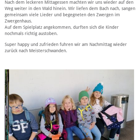
Nach dem leckeren Mittagessen machten wir uns wieder auf den
Weg weiter in den Wald hinein. Wir liefen dem Bach nach, sangen
gemeinsam viele Lieder und begegneten den Zwergen im
Zwergenhaus.
Auf dem Spielplatz angekommen, durften sich die Kinder
nochmals richtig austoben.
Super happy und zufrieden fuhren wir am Nachmittag wieder
zurück nach Meisterschwanden.