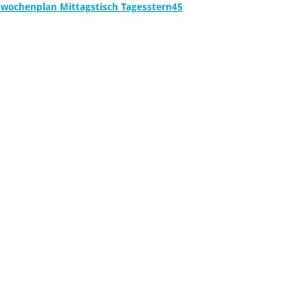
ochenplan Mittagstisch Tagesstern45