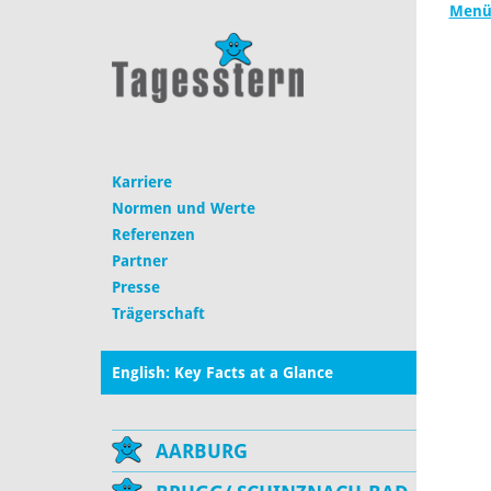
Menüw
Karriere
Normen und Werte
Referenzen
Partner
Presse
Trägerschaft
English: Key Facts at a Glance
AARBURG